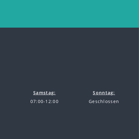
Samstag:
Sonntag:
07:00-12:00
Geschlossen