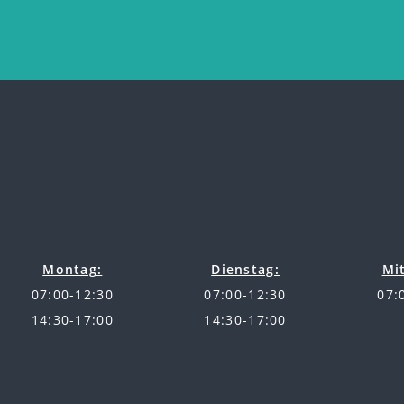
Montag:
Dienstag:
Mi
07:00-12:30
07:00-12:30
07:
14:30-17:00
14:30-17:00