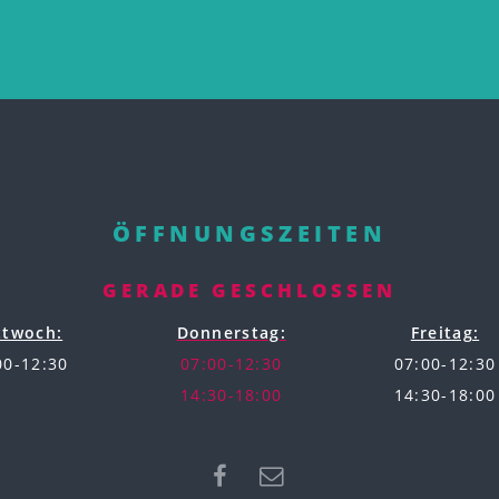
ÖFFNUNGSZEITEN
GERADE GESCHLOSSEN
ttwoch:
Donnerstag:
Freitag:
00-12:30
07:00-12:30
07:00-12:30
14:30-18:00
14:30-18:00