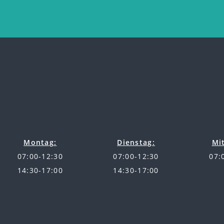
Montag:
Dienstag:
Mi
07:00-12:30
07:00-12:30
07:
14:30-17:00
14:30-17:00