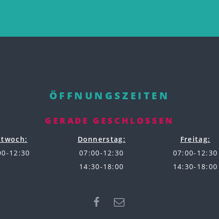
ÖFFNUNGSZEITEN
GERADE GESCHLOSSEN
ttwoch:
Donnerstag:
Freitag:
00-12:30
07:00-12:30
07:00-12:30
14:30-18:00
14:30-18:00