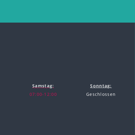
Samstag:
Sonntag:
07:00-12:00
Geschlossen