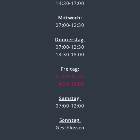
14:30-17:00
Mittwoch:
07:00-12:30
Donnerstag:
07:00-12:30
14:30-18:00
Freitag:
07:00-12:30
14:30-18:00
Samstag:
07:00-12:00
Sonntag:
Geschlossen