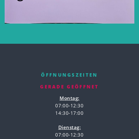
ÖFFNUNGSZEITEN
GERADE GEÖFFNET
Montag:
07:00-12:30
14:30-17:00
Dienstag:
07:00-12:30