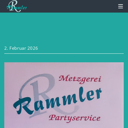
2. Februar 2026