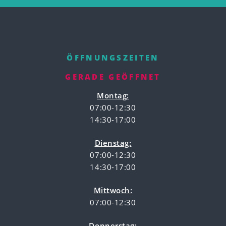
ÖFFNUNGSZEITEN
GERADE GEÖFFNET
Montag:
07:00-12:30
14:30-17:00
Dienstag:
07:00-12:30
14:30-17:00
Mittwoch:
07:00-12:30
Donnerstag: