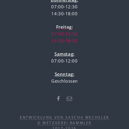
07:00-12:30
14:30-18:00
Freitag:
07:00-12:30
14:30-18:00
Samstag:
07:00-12:00
Sonntag:
Geschlossen
ENTWICKLUNG VON SASCHA WECHSLER
© METZGEREI RAMMLER
2017-2026