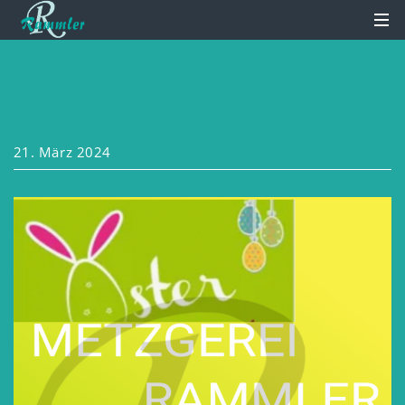
21. März 2024