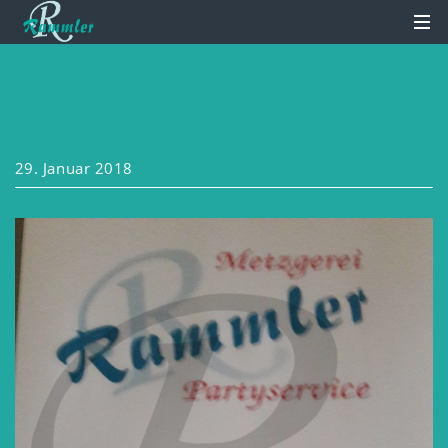
29. Januar 2018