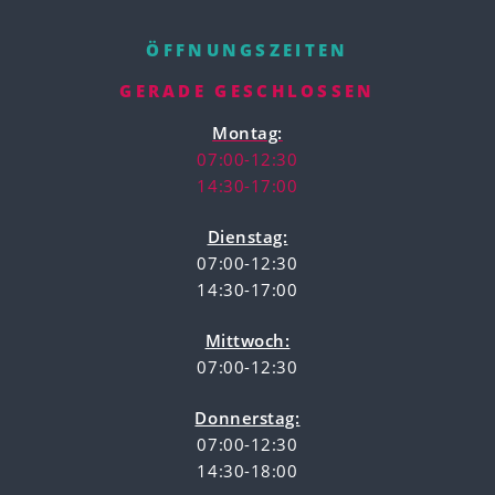
ÖFFNUNGSZEITEN
GERADE GESCHLOSSEN
Montag:
07:00-12:30
14:30-17:00
Dienstag:
07:00-12:30
14:30-17:00
Mittwoch:
07:00-12:30
Donnerstag:
07:00-12:30
14:30-18:00