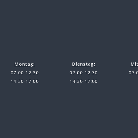
Montag:
Dienstag:
Mi
07:00-12:30
07:00-12:30
07:
14:30-17:00
14:30-17:00