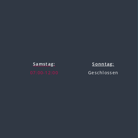
Samstag:
Sonntag:
07:00-12:00
Geschlossen